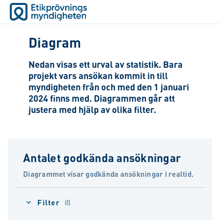
Diagram
Nedan visas ett urval av statistik. Bara
projekt vars ansökan kommit in till
myndigheten från och med den 1 januari
2024 finns med. Diagrammen går att
justera med hjälp av olika filter.
Antalet godkända ansökningar
Diagrammet visar godkända ansökningar i realtid.
Filter