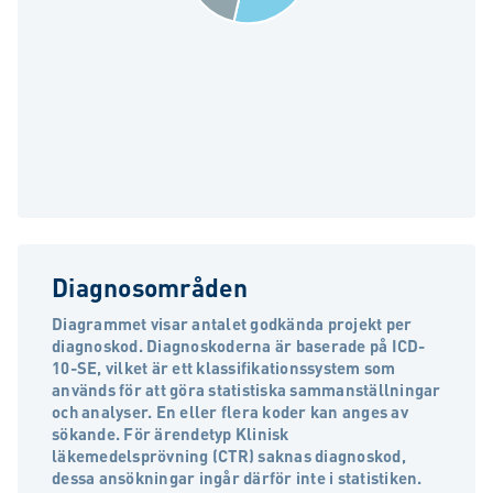
Diagnosområden
Diagrammet visar antalet godkända projekt per
diagnoskod. Diagnoskoderna är baserade på ICD-
10-SE, vilket är ett klassifikationssystem som
används för att göra statistiska sammanställningar
och analyser. En eller flera koder kan anges av
sökande. För ärendetyp Klinisk
läkemedelsprövning (CTR) saknas diagnoskod,
dessa ansökningar ingår därför inte i statistiken.